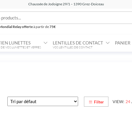
Chaussée de Jodoigne 29/1 – 1390 Grez-Doiceau
Mondial Relay offerte
à partir de
75€
IEN LUNETTES
LENTILLES DE CONTACT
PANIER
 DE VOS LUNETTES ET VERRES
VOS LENTILLES DE CONTACT
VIEW:
24
Filter