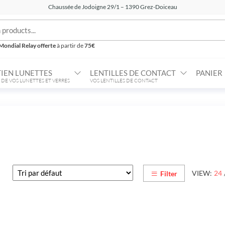
Chaussée de Jodoigne 29/1 – 1390 Grez-Doiceau
Mondial Relay offerte
à partir de
75€
IEN LUNETTES
LENTILLES DE CONTACT
PANIER
 DE VOS LUNETTES ET VERRES
VOS LENTILLES DE CONTACT
VIEW:
24
Filter