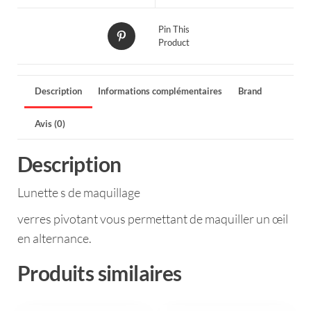
Pin This
Product
Description
Informations complémentaires
Brand
Avis (0)
Description
Lunette s de maquillage
verres pivotant vous permettant de maquiller un œil
en alternance.
Produits similaires