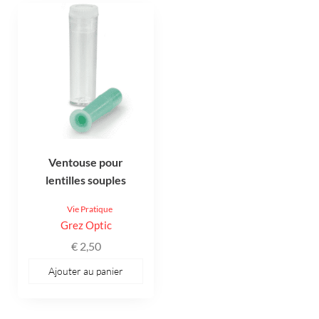
Ventouse pour
lentilles souples
Vie Pratique
Grez Optic
€
2,50
Ajouter au panier