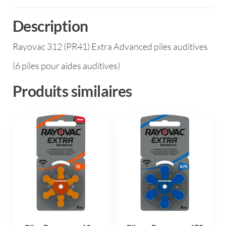
Description
Rayovac 312 (PR41) Extra Advanced piles auditives
(6 piles pour aides auditives)
Produits similaires