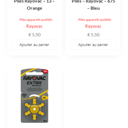
Piles Rayovac – 13 –
Piles – Rayovac – 675
Orange
– Bleu
Piles appareils auditifs
Piles appareils auditifs
Rayovac
Rayovac
€
5,50
€
5,50
Ajouter au panier
Ajouter au panier