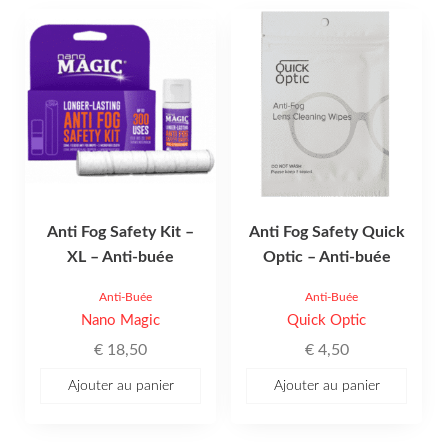
Anti Fog Safety Kit –
Anti Fog Safety Quick
XL – Anti-buée
Optic – Anti-buée
Anti-Buée
Anti-Buée
Nano Magic
Quick Optic
€
18,50
€
4,50
Ajouter au panier
Ajouter au panier